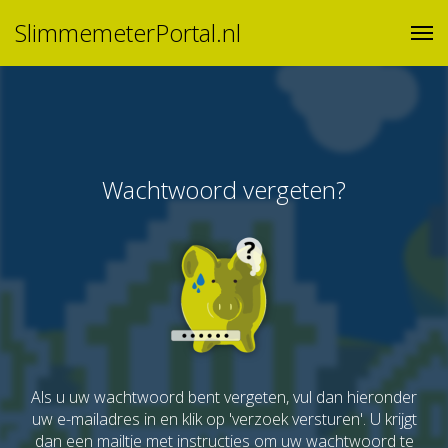
SlimmemeterPortal.nl
Wachtwoord vergeten?
Als u uw wachtwoord bent vergeten, vul dan hieronder
uw e-mailadres in en klik op 'verzoek versturen'. U krijgt
dan een mailtje met instructies om uw wachtwoord te