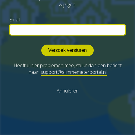
wijzigen.
Email
Heeft u hier problemen mee, stuur dan een bericht
naar:
support@slimmemeterportal.nl
Annuleren